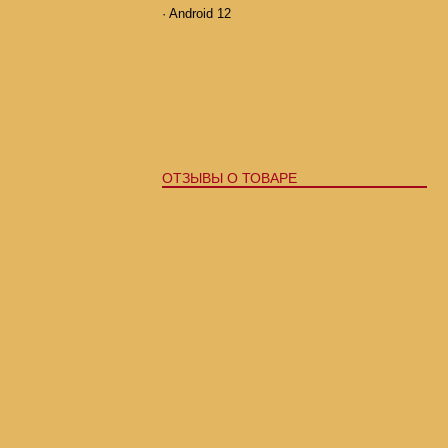
·
Android 12
ОТЗЫВЫ О ТОВАРЕ