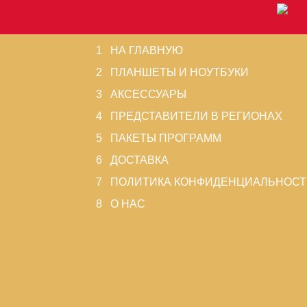
1 НА ГЛАВНУЮ
2 ПЛАНШЕТЫ И НОУТБУКИ
3 АКСЕССУАРЫ
4 ПРЕДСТАВИТЕЛИ В РЕГИОНАХ
5 ПАКЕТЫ ПРОГРАММ
6 ДОСТАВКА
7 ПОЛИТИКА КОНФИДЕНЦИАЛЬНОСТ
8 О НАС