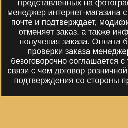
представленных на фотогра
менеджер интернет-магазина с
почте и подтверждает, модиф
отменяет заказ, а также ин
получения заказа. Оплата 
проверки заказа менедже
безоговорочно соглашается с
связи с чем договор рознично
подтверждения со стороны пр