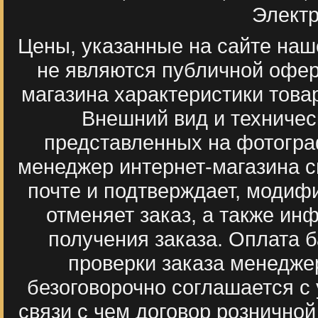
Электр
Цены, указанные на сайте наш
не являются публичной офер
магазина характеристики тов
Внешний вид и техническ
представленных на фотогра
менеджер интернет-магазина с
почте и подтверждает, модиф
отменяет заказ, а также ин
получения заказа. Оплата 
проверки заказа менедже
безоговорочно соглашается с
связи с чем договор рознично