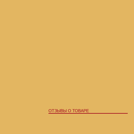
ОТЗЫВЫ О ТОВАРЕ