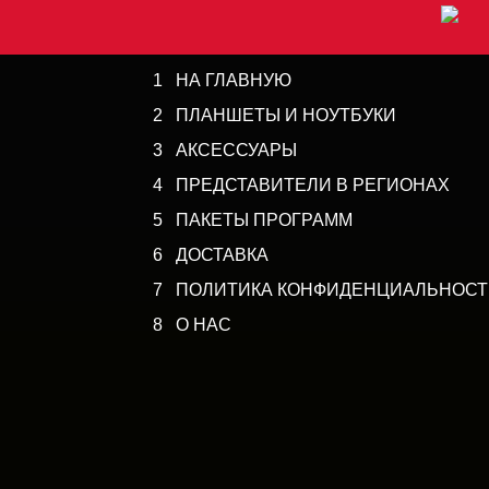
1 НА ГЛАВНУЮ
2 ПЛАНШЕТЫ И НОУТБУКИ
3 АКСЕССУАРЫ
4 ПРЕДСТАВИТЕЛИ В РЕГИОНАХ
5 ПАКЕТЫ ПРОГРАММ
6 ДОСТАВКА
7 ПОЛИТИКА КОНФИДЕНЦИАЛЬНОСТ
8 О НАС