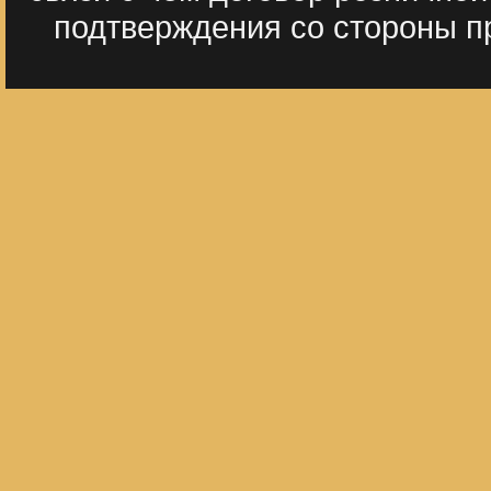
подтверждения со стороны пр