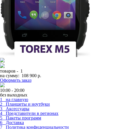
товаров -
1
на сумму:
108 900 р.
Оформить заказ
10:00 - 20:00
без выходных
1 на главную
2 Планшеты и ноутбуки
3 Аксессуары
4 Представители в регионах
5 Пакеты программ
6 Доставка
7 Политика конфиденциальности