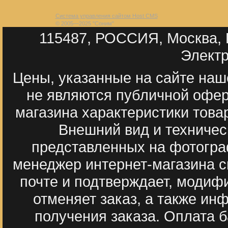
Система управления сайтом Host CMS
© 2005—2025 "Соним"
115487, РОССИЯ, Москва, П
Электр
Цены, указанные на сайте наш
не являются публичной офер
магазина характеристики тов
Внешний вид и техническ
представленных на фотогра
менеджер интернет-магазина с
почте и подтверждает, модиф
отменяет заказ, а также ин
получения заказа. Оплата 