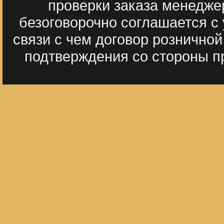
проверки заказа менедже
безоговорочно соглашается с
связи с чем договор рознично
подтверждения со стороны пр