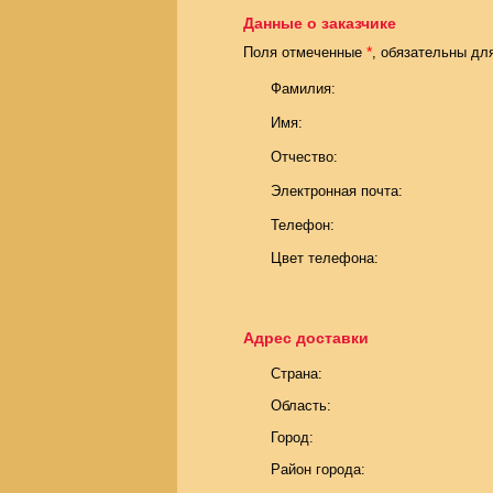
Данные о заказчике
*
Поля отмеченные
, обязательны дл
Фамилия:
Имя:
Отчество:
Электронная почта:
Телефон:
Цвет телефона:
Адрес доставки
Страна:
Область:
Город:
Район города: