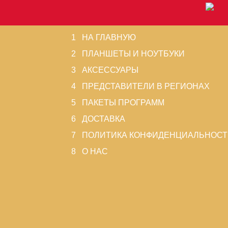
1 НА ГЛАВНУЮ
2 ПЛАНШЕТЫ И НОУТБУКИ
3 АКСЕССУАРЫ
4 ПРЕДСТАВИТЕЛИ В РЕГИОНАХ
5 ПАКЕТЫ ПРОГРАММ
6 ДОСТАВКА
7 ПОЛИТИКА КОНФИДЕНЦИАЛЬНОСТ
8 О НАС