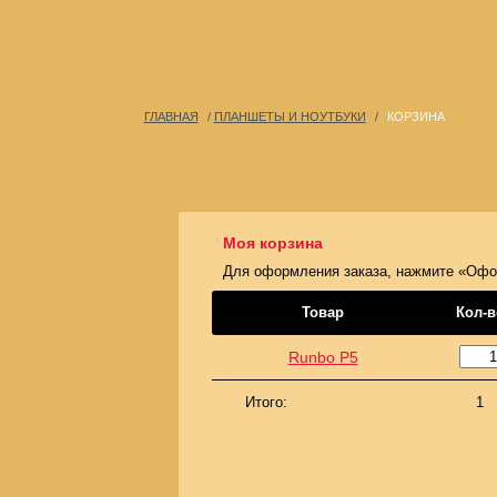
ГЛАВНАЯ
/
ПЛАНШЕТЫ И НОУТБУКИ
/
КОРЗИНА
Моя корзина
Для оформления заказа, нажмите «Офо
Товар
Кол-в
Runbo P5
Итого:
1