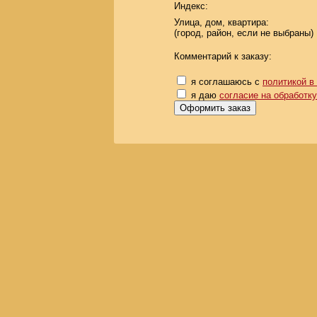
Индекс:
Улица, дом, квартира:
(город, район, если не выбраны)
Комментарий к заказу:
я соглашаюсь с
политикой в
я даю
согласие на обработк